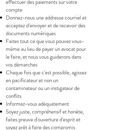
effectuer des paiements sur votre
compte
Donnez-nous une addresse courriel et
acceptez d'envoyer et de recevoir des
documents numériques
Faites tout ce que vous pouvez vous-
même au lieu de payer un avocat pour
le faire, et nous vous guiderons dans
vos démarches
Chaque fois que c'est possible, agissez
en pacificateur et non un
contaminateur ou un instigateur de
conflits
Informez-vous adéquatement
Soyez juste, compréhensif et honète,
faites preuve d'ouverture d'esprit et
soyez prêt à faire des compromis