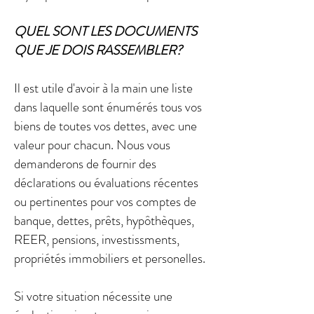
QUEL SONT LES DOCUMENTS
QUE JE DOIS RASSEMBLER?
Il est utile d'avoir à la main une liste
dans laquelle sont énumérés tous vos
biens de toutes vos dettes, avec une
valeur pour chacun. Nous vous
demanderons de fournir des
déclarations ou évaluations récentes
ou pertinentes pour vos comptes de
banque, dettes, prêts, hypôthèques,
REER, pensions, investissments,
propriétés immobiliers et personelles.
Si votre situation nécessite une