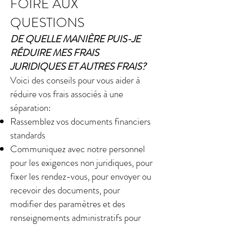
FOIRE AUX
QUESTIONS
DE QUELLE MANIÈRE PUIS-JE
RÉDUIRE MES FRAIS
JURIDIQUES ET AUTRES FRAIS?
Voici des conseils pour vous aider à
réduire vos frais associés à une
séparation:​
Rassemblez vos documents financiers
standards
Communiquez avec notre personnel
pour les exigences non juridiques, pour
fixer les rendez-vous, pour envoyer ou
recevoir des documents, pour
modifier des paramètres et des
renseignements administratifs pour