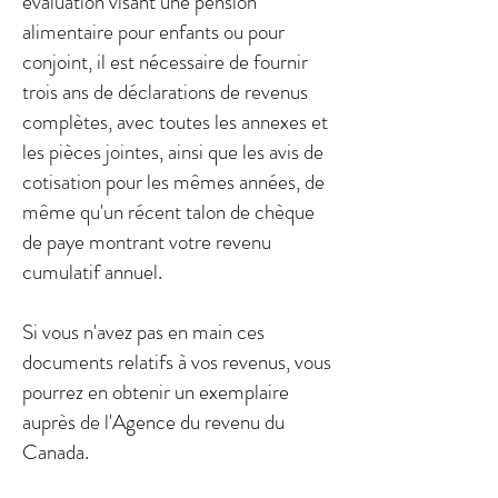
évaluation visant une pension
alimentaire pour enfants ou pour
conjoint, il est nécessaire de fournir
trois ans de déclarations de revenus
complètes, avec toutes les annexes et
les pièces jointes, ainsi que les avis de
cotisation pour les mêmes années, de
même qu'un récent talon de chèque
de paye montrant votre revenu
cumulatif annuel.
Si vous n'avez pas en main ces
documents relatifs à vos revenus, vous
pourrez en obtenir un exemplaire
auprès de l'Agence du revenu du
Canada.